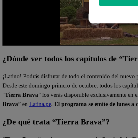
¿Dónde ver todos los capítulos de “Tie
¡Latino! Podrás disfrutar de todo el contenido del nuev
Desde este domingo primero de octubre, todos los capít
“
Tierra Brava
” los verás disponible exclusivamente en 
Brava
” en
Latina.pe
.
El programa se emite de lunes a 
¿De qué trata “Tierra Brava”?