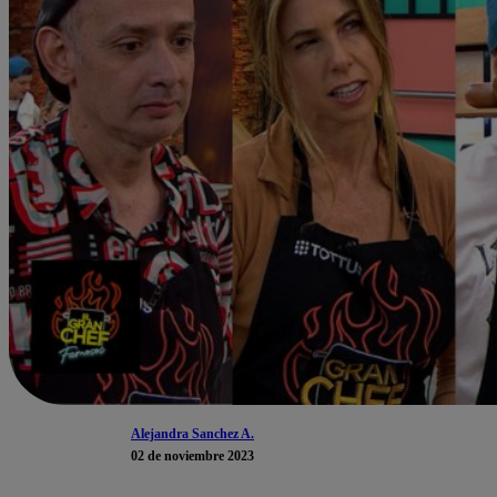
Alejandra Sanchez A.
02 de noviembre 2023