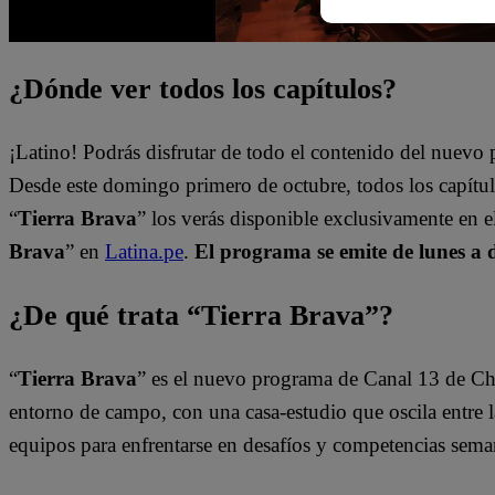
¿Dónde ver todos los capítulos?
¡Latino! Podrás disfrutar de todo el contenido del nuev
Desde este domingo primero de octubre, todos los capít
“
Tierra Brava
” los verás disponible exclusivamente en 
Brava
” en
Latina.pe
.
El programa se emite de lunes a 
¿De qué trata “Tierra Brava”?
“
Tierra Brava
” es el nuevo programa de Canal 13 de Ch
entorno de campo, con una casa-estudio que oscila entre l
equipos para enfrentarse en desafíos y competencias sema