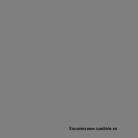
Encuéntranos también en