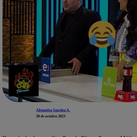
Alejandra Sanchez A.
30 de octubre 2023