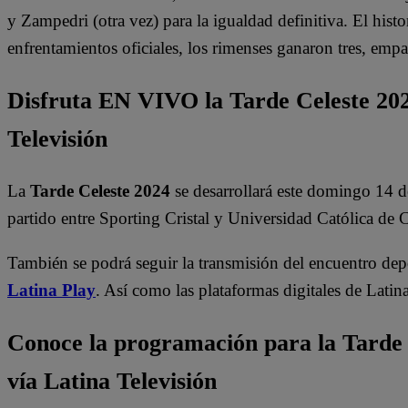
y Zampedri (otra vez) para la igualdad definitiva. El hist
enfrentamientos oficiales, los rimenses ganaron tres, empa
Disfruta EN VIVO la Tarde Celeste 202
Televisión
La
Tarde Celeste 2024
se desarrollará este domingo 14 d
partido entre Sporting Cristal y Universidad Católica de C
También se podrá seguir la transmisión del encuentro depo
Latina Play
. Así como las plataformas digitales de Latin
Conoce la programación para la Tarde 
vía Latina Televisión