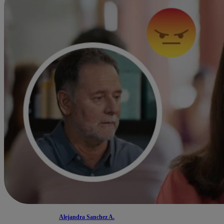
Alejandra Sanchez A.