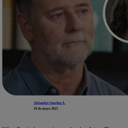
Alejandra Sanchez A.
19 de mayo 2025