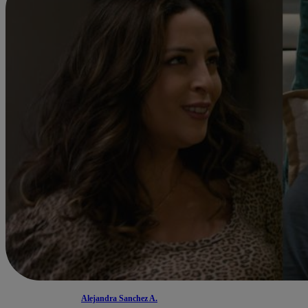
Alejandra Sanchez A.