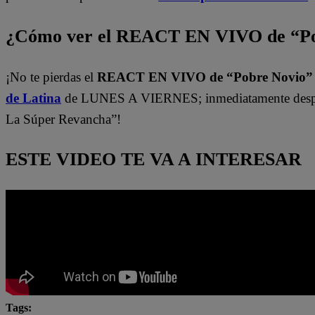
¿Cómo ver el REACT EN VIVO de “Po
¡No te pierdas el
REACT EN VIVO de “Pobre Novio
de Latina
de LUNES A VIERNES; inmediatamente despu
La Súper Revancha”!
ESTE VIDEO TE VA A INTERESAR
Tags: