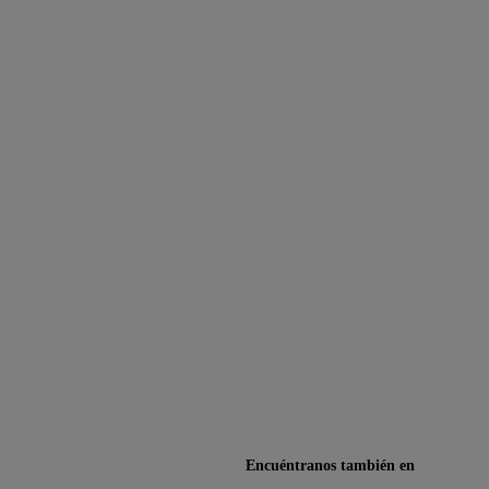
Encuéntranos también en