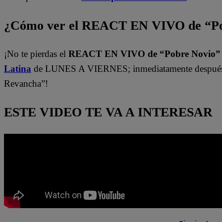
¿Cómo ver el REACT EN VIVO de “Po
¡No te pierdas el
REACT EN VIVO de “Pobre Novio
Latina
de LUNES A VIERNES; inmediatamente después 
Revancha”!
ESTE VIDEO TE VA A INTERESAR