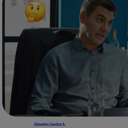
Alejandra Sanchez A.