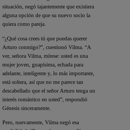
situación, negó tajantemente que existiera
alguna opción de que su nuevo socio la
quiera como pareja.
“¿Qué cosa crees tú que puedas querer
Arturo conmigo?”, cuestionó Vilma. “A
ver, señora Vilma, mírese: usted es una
mujer joven, guapísima, echada para
adelante, inteligente y, lo más importante,
está soltera, así que no me parece tan
descabellado que el señor Arturo tenga un
interés romántico en usted”, respondió
Génesis sinceramente.
Pero, nuevamente, Vilma negó esa