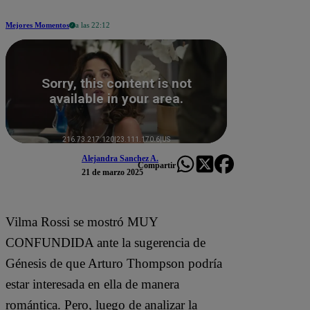
Mejores Momentos
a las 22:12
Alejandra Sanchez A.
Compartir
21 de marzo 2025
Vilma Rossi se mostró MUY
CONFUNDIDA ante la sugerencia de
Génesis de que Arturo Thompson podría
estar interesada en ella de manera
romántica. Pero, luego de analizar la