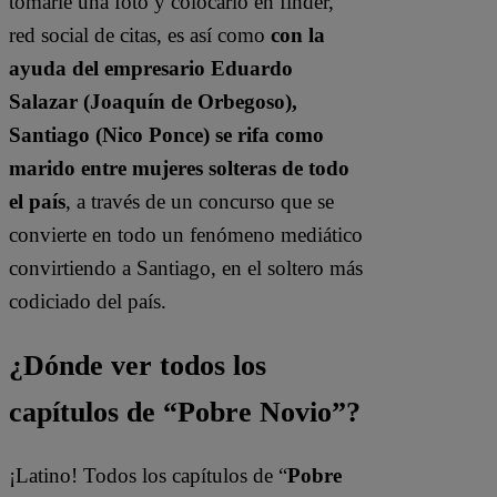
tomarle una foto y colocarlo en finder,
red social de citas, es así como
con la
ayuda del empresario Eduardo
Salazar (Joaquín de Orbegoso),
Santiago (Nico Ponce) se rifa como
marido entre mujeres solteras de todo
el país
, a través de un concurso que se
convierte en todo un fenómeno mediático
convirtiendo a Santiago, en el soltero más
codiciado del país.
¿Dónde ver todos los
capítulos de “Pobre Novio”?
¡Latino! Todos los capítulos de “
Pobre