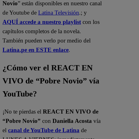
Novio
” están disponibles en nuestro canal
de Youtube de
Latina Televisión
.; y
AQUÍ accede a nuestro playlist
con los
capítulos completos de la novela.
También pueden verlo por medio del
Latina.pe en ESTE enlace
.
¿Cómo ver el REACT EN
VIVO de “Pobre Novio” vía
YouTube?
¡No te pierdas el
REACT EN VIVO de
“Pobre Novio”
con
Daniella Acosta
vía
el
canal de YouTube de Latina
de