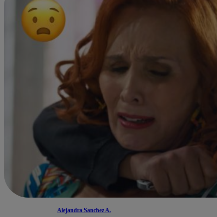
Alejandra Sanchez A.