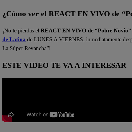
¿Cómo ver el REACT EN VIVO de “Po
¡No te pierdas el
REACT EN VIVO de “Pobre Novio
de Latina
de LUNES A VIERNES; inmediatamente despu
La Súper Revancha”!
ESTE VIDEO TE VA A INTERESAR