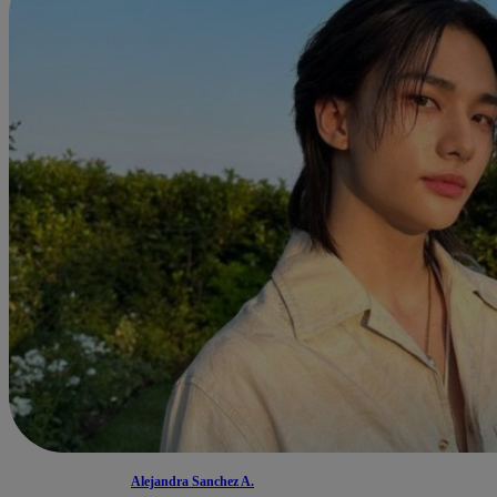
Alejandra Sanchez A.