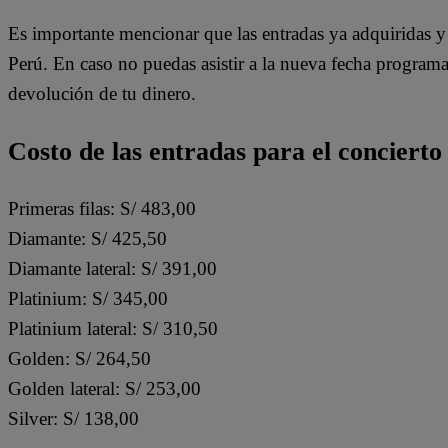
Es importante mencionar que las entradas ya adquiridas y
Perú. En caso no puedas asistir a la nueva fecha program
devolución de tu dinero.
Costo de las entradas para el concierto
Primeras filas: S/ 483,00
Diamante: S/ 425,50
Diamante lateral: S/ 391,00
Platinium: S/ 345,00
Platinium lateral: S/ 310,50
Golden: S/ 264,50
Golden lateral: S/ 253,00
Silver: S/ 138,00