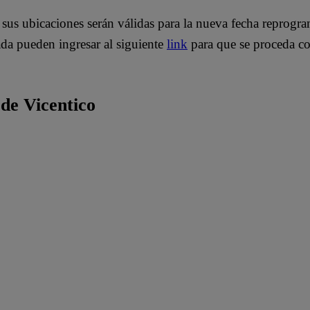
 sus ubicaciones serán válidas para la nueva fecha reprogr
ada pueden ingresar al siguiente
link
para que se proceda co
 de Vicentico