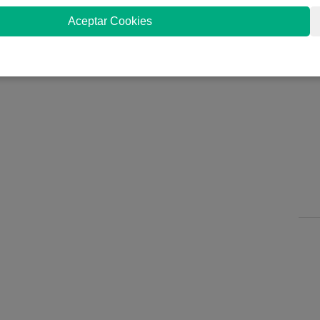
Aceptar Cookies