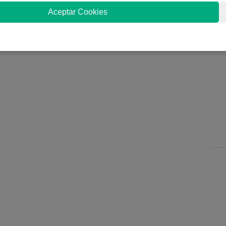
Aceptar Cookies