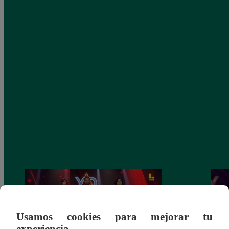
Usamos cookies para mejorar tu
experiencia.