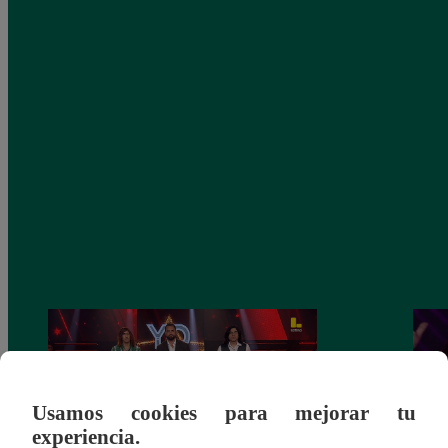
Usamos cookies para mejorar tu
experiencia.