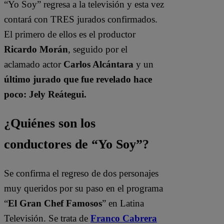
“Yo Soy” regresa a la televisión y esta vez
contará con TRES jurados confirmados.
El primero de ellos es el productor
Ricardo Morán
, seguido por el
aclamado actor
Carlos Alcántara
y un
último jurado que fue revelado hace
poco: Jely Reátegui.
¿Quiénes son los
conductores de “Yo Soy”?
Se confirma el regreso de dos personajes
muy queridos por su paso en el programa
“
El Gran Chef Famosos
” en Latina
Televisión. Se trata de
Franco Cabrera