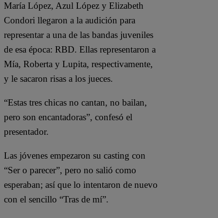
María López, Azul López y Elizabeth
Condori llegaron a la audición para
representar a una de las bandas juveniles
de esa época: RBD. Ellas representaron a
Mía, Roberta y Lupita, respectivamente,
y le sacaron risas a los jueces.
“Estas tres chicas no cantan, no bailan,
pero son encantadoras”, confesó el
presentador.
Las jóvenes empezaron su casting con
“Ser o parecer”, pero no salió como
esperaban; así que lo intentaron de nuevo
con el sencillo “Tras de mí”.