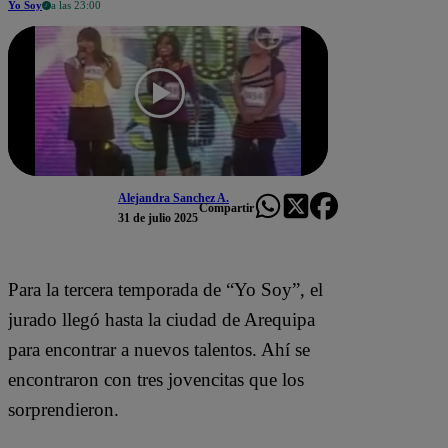
Yo Soy
a las 23:00
Alejandra Sanchez A.
Compartir
31 de julio 2025
Para la tercera temporada de “Yo Soy”, el
jurado llegó hasta la ciudad de Arequipa
para encontrar a nuevos talentos. Ahí se
encontraron con tres jovencitas que los
sorprendieron.