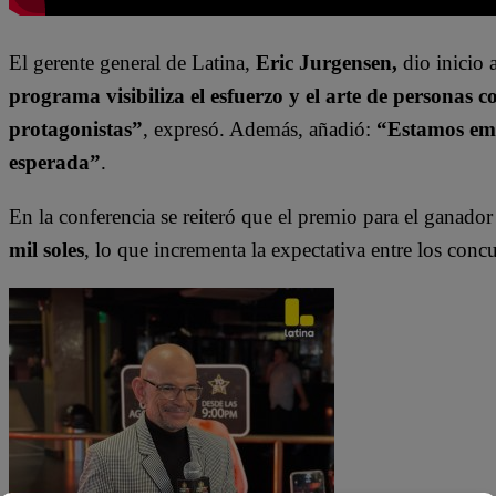
El gerente general de Latina,
Eric Jurgensen,
dio inicio 
programa visibiliza el esfuerzo y el arte de personas
protagonistas”
, expresó. Además, añadió:
“Estamos emo
esperada”
.
En la conferencia se reiteró que el premio para el ganado
mil soles
, lo que incrementa la expectativa entre los concu