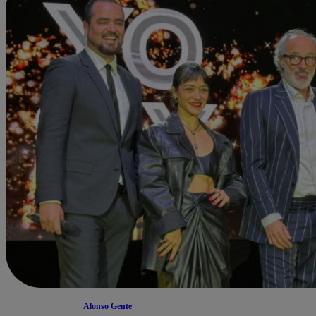
Alonso Gente