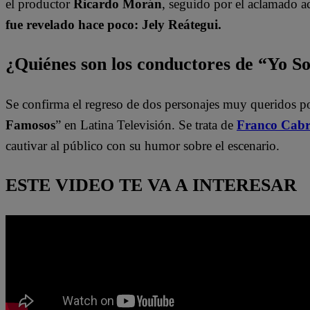
el productor
Ricardo Morán
, seguido por el aclamado a
fue revelado hace poco: Jely Reátegui.
¿Quiénes son los conductores de “Yo S
Se confirma el regreso de dos personajes muy queridos p
Famosos
” en Latina Televisión. Se trata de
Franco Cabr
cautivar al público con su humor sobre el escenario.
ESTE VIDEO TE VA A INTERESAR