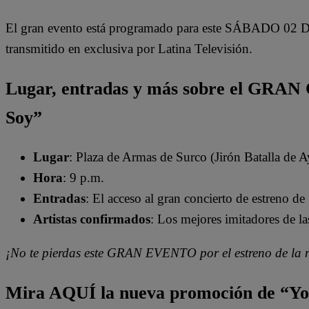
El gran evento está programado para este SÁBADO 02 
transmitido en exclusiva por Latina Televisión.
Lugar, entradas y más sobre el GRA
Soy”
Lugar
: Plaza de Armas de Surco (Jirón Batalla de 
Hora
: 9 p.m.
Entradas
: El acceso al gran concierto de estreno d
Artistas confirmados
: Los mejores imitadores de l
¡No te pierdas este GRAN EVENTO por el estreno de la
Mira AQUÍ la nueva promoción de “Yo