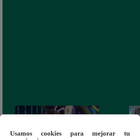
Usamos cookies para mejorar tu