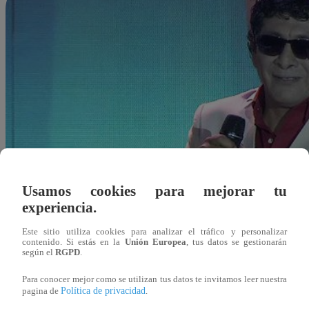
Usamos cookies para mejorar tu
experiencia.
Este sitio utiliza cookies para analizar el tráfico y personalizar
contenido. Si estás en la
Unión Europea
, tus datos se gestionarán
según el
RGPD
.
Para conocer mejor como se utilizan tus datos te invitamos leer nuestra
Política de privacidad
pagina de
.
Redacción Latina