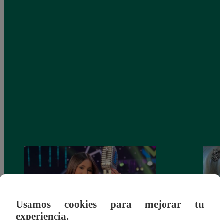
Usamos cookies para mejorar tu
experiencia.