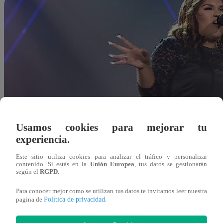
Usamos cookies para mejorar tu
experiencia.
Este sitio utiliza cookies para analizar el tráfico y personalizar
contenido. Si estás en la
Unión Europea
, tus datos se gestionarán
según el
RGPD
.
Para conocer mejor como se utilizan tus datos te invitamos leer nuestra
Política de privacidad
pagina de
.
Redacción Latina