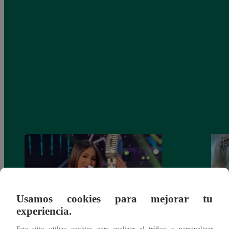
Usamos cookies para mejorar tu
experiencia.