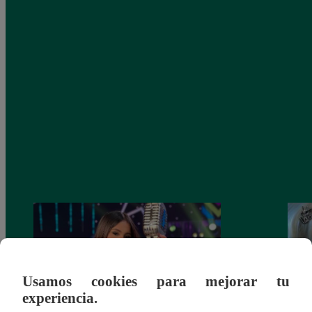
Usamos cookies para mejorar tu
experiencia.