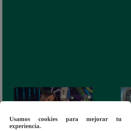
Usamos cookies para mejorar tu
experiencia.