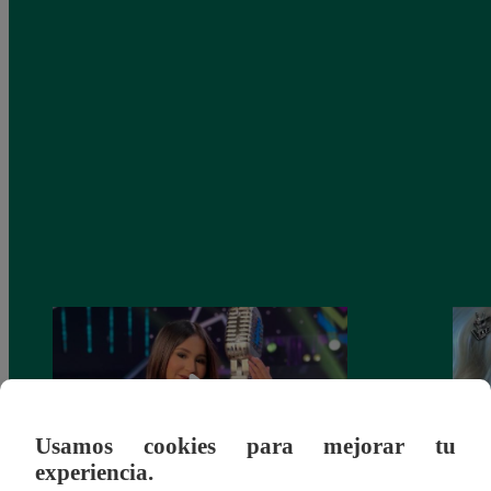
Usamos cookies para mejorar tu
experiencia.