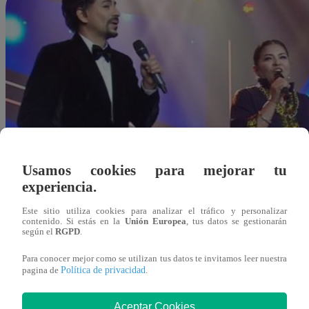
Usamos cookies para mejorar tu
experiencia.
Este sitio utiliza cookies para analizar el tráfico y personalizar
contenido. Si estás en la
Unión Europea
, tus datos se gestionarán
según el
RGPD
.
Para conocer mejor como se utilizan tus datos te invitamos leer nuestra
Política de privacidad
pagina de
.
Redacción Latina
Aceptar Cookies