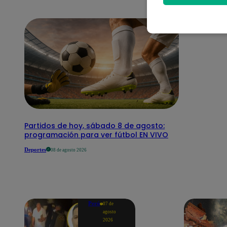
Partidos de hoy, sábado 8 de agosto:
programación para ver fútbol EN VIVO
Deportes
08 de agosto 2026
Perú
07 de
agosto
2026