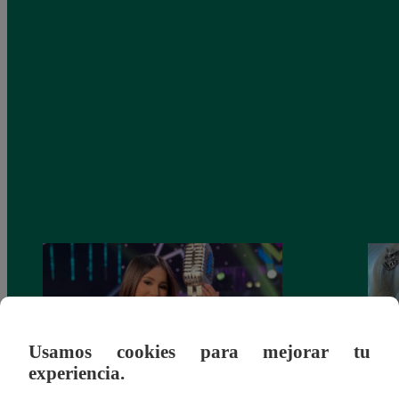
Usamos cookies para mejorar tu
experiencia.