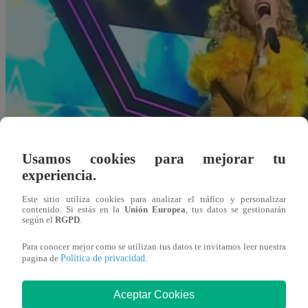
Usamos cookies para mejorar tu
experiencia.
Este sitio utiliza cookies para analizar el tráfico y personalizar
contenido. Si estás en la
Unión Europea
, tus datos se gestionarán
según el
RGPD
.
Para conocer mejor como se utilizan tus datos te invitamos leer nuestra
Política de privacidad
pagina de
.
Redacción Latina
03 de octubre 2018
Aceptar Cookies