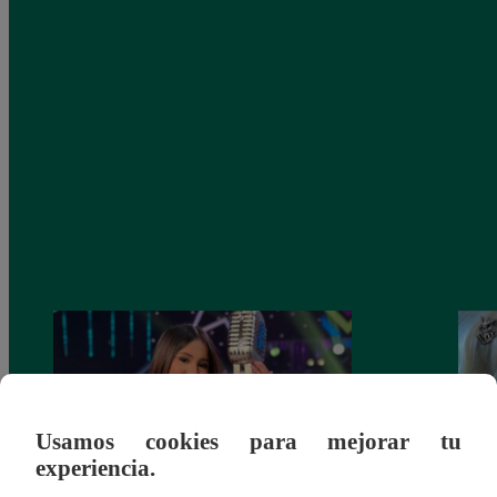
Usamos cookies para mejorar tu
experiencia.