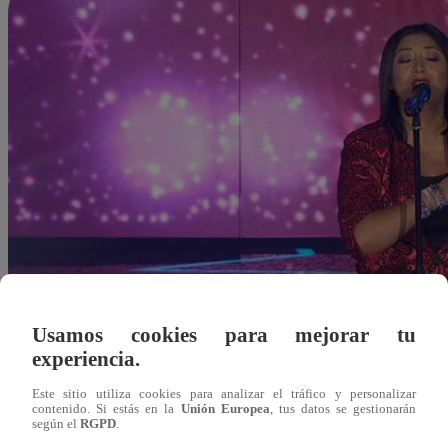
Usamos cookies para mejorar tu
experiencia.
Este sitio utiliza cookies para analizar el tráfico y personalizar
contenido. Si estás en la
Unión Europea
, tus datos se gestionarán
según el
RGPD
.
Redacción Latina