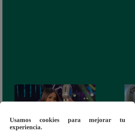
Usamos cookies para mejorar tu
experiencia.