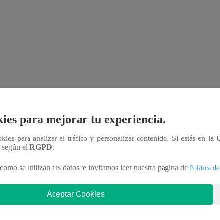
ies para mejorar tu experiencia.
ookies para analizar el tráfico y personalizar contenido. Si estás en la
n según el
RGPD
.
como se utilizan tus datos te invitamos leer nuestra pagina de
Política de
Aceptar Cookies