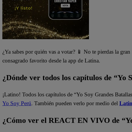
¿Ya sabes por quién vas a votar? 📱 No te pierdas la gran
consagrado favorito desde la app de Latina.
¿Dónde ver todos los capítulos de “Yo 
¡Latino! Todos los capítulos de “Yo Soy Grandes Batallas
Yo Soy Perú
. También pueden verlo por medio del
Lati
¿Cómo ver el REACT EN VIVO de “Yo