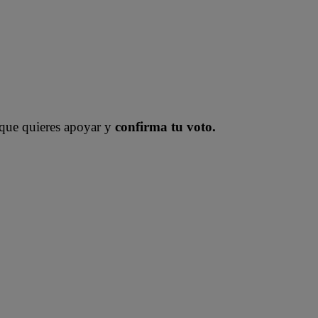
 que quieres apoyar y
confirma tu voto.