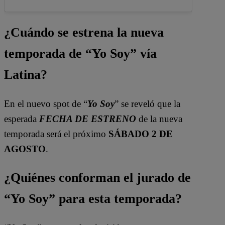
¿Cuándo se estrena la nueva
temporada de “Yo Soy” vía
Latina?
En el nuevo spot de “
Yo Soy
” se reveló que la
esperada
FECHA DE ESTRENO
de la nueva
temporada será el próximo
SÁBADO 2 DE
AGOSTO
.
¿Quiénes conforman el jurado de
“Yo Soy” para esta temporada?