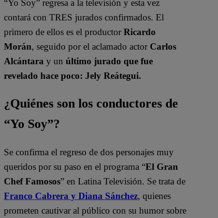
“Yo Soy” regresa a la televisión y esta vez
contará con TRES jurados confirmados. El
primero de ellos es el productor
Ricardo
Morán
, seguido por el aclamado actor
Carlos
Alcántara
y un
último jurado que fue
revelado hace poco: Jely Reátegui.
¿Quiénes son los conductores de
“Yo Soy”?
Se confirma el regreso de dos personajes muy
queridos por su paso en el programa “
El Gran
Chef Famosos
” en Latina Televisión. Se trata de
Franco Cabrera y Diana Sánchez
, quienes
prometen cautivar al público con su humor sobre