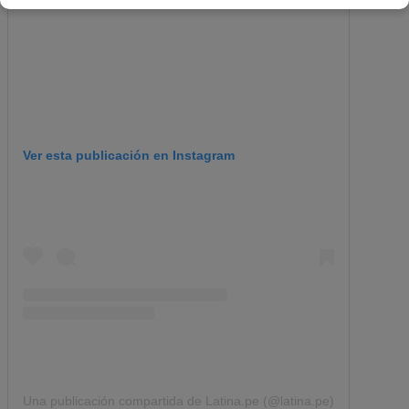
Ver esta publicación en Instagram
Una publicación compartida de Latina.pe (@latina.pe)