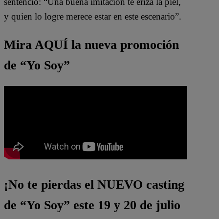
sentenció: “Una buena imitación te eriza la piel,
y quien lo logre merece estar en este escenario”.
Mira AQUÍ la nueva promoción
de “Yo Soy”
¡No te pierdas el NUEVO casting
de “Yo Soy” este 19 y 20 de julio