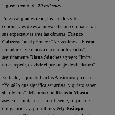
jugoso premio de
20 mil soles
.
Previo al gran estreno, los jurados y los
conductores de esta nueva edición compartieron
sus expectativas ante las cámaras.
Franco
Cabrera
fue el primero: “No venimos a buscar
imitadores, venimos a encontrar leyendas”;
seguidamente
Diana Sánchez
agregó: “Imitar
no es repetir, es vivir el personaje desde dentro”.
En tanto, el jurado
Carlos Alcántara
precisó:
“Yo sé lo que significa ser artista, y quiero saber
si tú lo eres”. Mientras que
Ricardo Morán
aseveró: “Imitar no será suficiente, sorprender el
obligatorio”; y, por último,
Jely Reátegui