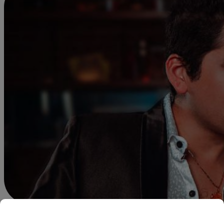
Felipe Morales