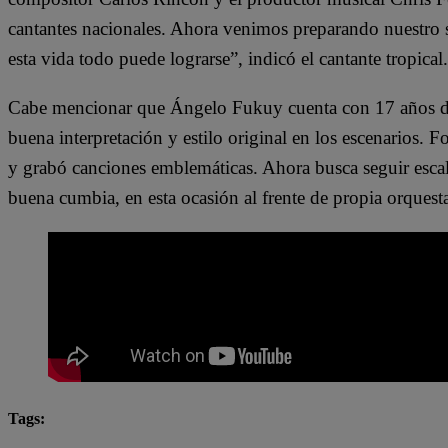
cantantes nacionales. Ahora venimos preparando nuestro 
esta vida todo puede lograrse”, indicó el cantante tropical.
Cabe mencionar que Ángelo Fukuy cuenta con 17 años de ca
buena interpretación y estilo original en los escenarios. 
y grabó canciones emblemáticas. Ahora busca seguir escal
buena cumbia, en esta ocasión al frente de propia orquest
Tags:
Ángelo Fukuy
canciones
cantantes