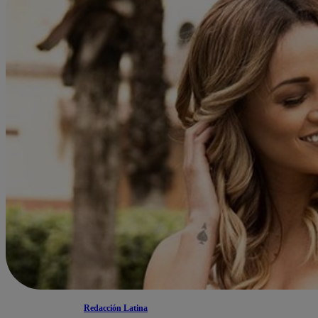
Redacción Latina