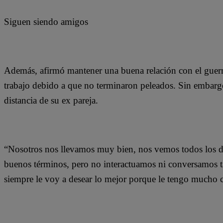
Siguen siendo amigos
Además, afirmó mantener una buena relación con el guerr
trabajo debido a que no terminaron peleados. Sin embargo
distancia de su ex pareja.
“Nosotros nos llevamos muy bien, nos vemos todos los día
buenos términos, pero no interactuamos ni conversamos ta
siempre le voy a desear lo mejor porque le tengo mucho c