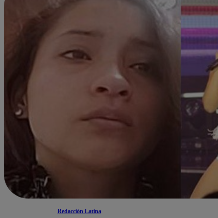
Redacción Latina