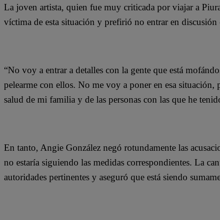
La joven artista, quien fue muy criticada por viajar a Piu
víctima de esta situación y prefirió no entrar en discusión
“No voy a entrar a detalles con la gente que está mofánd
pelearme con ellos. No me voy a poner en esa situación, 
salud de mi familia y de las personas con las que he tenid
En tanto, Angie González negó rotundamente las acusacio
no estaría siguiendo las medidas correspondientes. La can
autoridades pertinentes y aseguró que está siendo sumame