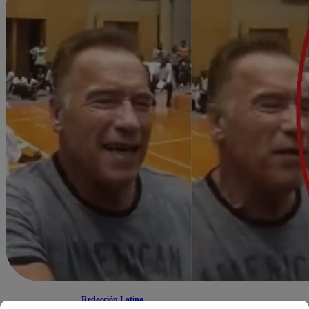
Redacción Latina