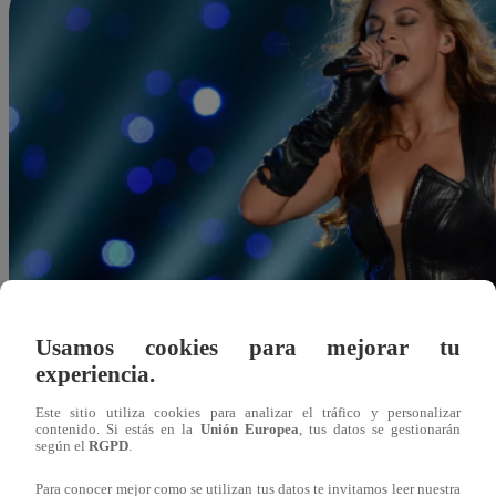
Usamos cookies para mejorar tu
experiencia.
Este sitio utiliza cookies para analizar el tráfico y personalizar
contenido. Si estás en la
Unión Europea
, tus datos se gestionarán
según el
RGPD
.
Alonso Almonte
Para conocer mejor como se utilizan tus datos te invitamos leer nuestra