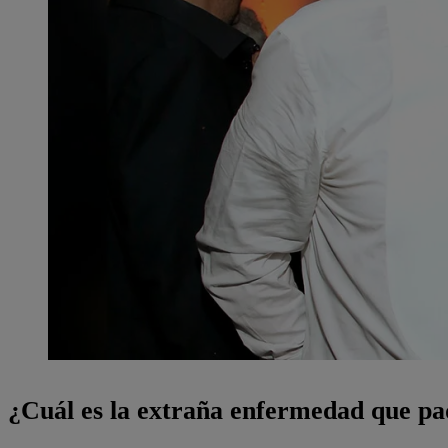
¿Cuál es la extraña enfermedad que pa