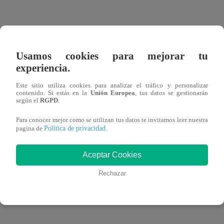
Usamos cookies para mejorar tu
experiencia.
Este sitio utiliza cookies para analizar el tráfico y personalizar
View this post on Instagram
contenido. Si estás en la
Unión Europea
, tus datos se gestionarán
según el
RGPD
.
Para conocer mejor como se utilizan tus datos te invitamos leer nuestra
Política de privacidad
pagina de
.
Aceptar Cookies
Rechazar