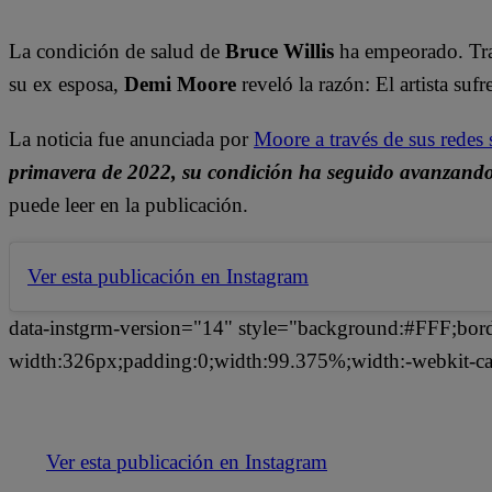
La condición de salud de
Bruce Willis
ha empeorado. Tras
su ex esposa,
Demi Moore
reveló la razón: El artista su
La noticia fue anunciada por
Moore a través de sus redes 
primavera de 2022, su condición ha seguido avanzando
puede leer en la publicación.
Ver esta publicación en Instagram
data-instgrm-version="14" style="background:#FFF;bor
width:326px;padding:0;width:99.375%;width:-webkit-ca
Ver esta publicación en Instagram