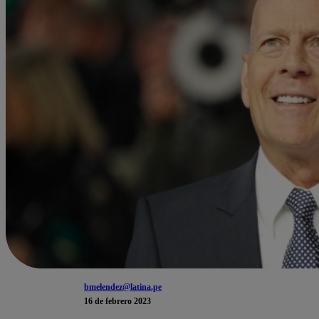
bmelendez@latina.pe
16 de febrero 2023