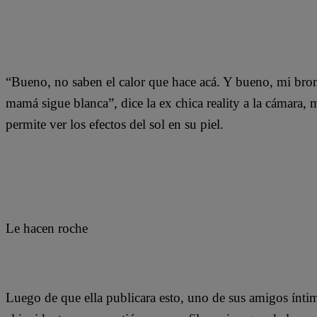
“Bueno, no saben el calor que hace acá. Y bueno, mi bro
mamá sigue blanca”, dice la ex chica reality a la cámara,
permite ver los efectos del sol en su piel.
Le hacen roche
Luego de que ella publicara esto, uno de sus amigos ínti