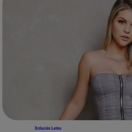
Redacción Latina