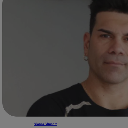
Alonso Almonte