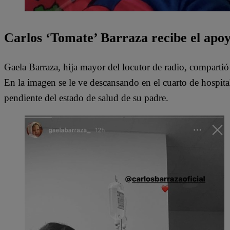
Carlos ‘Tomate’ Barraza recibe el apoy
Gaela Barraza, hija mayor del locutor de radio, compartió
En la imagen se le ve descansando en el cuarto de hospital
pendiente del estado de salud de su padre.