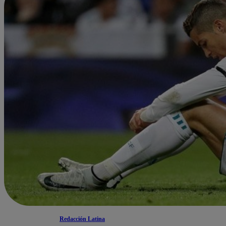
Redacción Latina