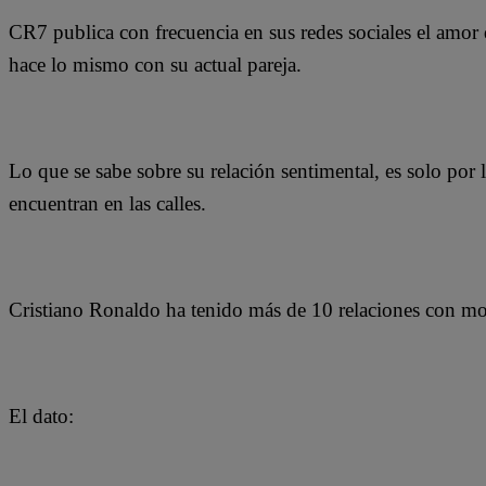
CR7 publica con frecuencia en sus redes sociales el amor 
hace lo mismo con su actual pareja.
Lo que se sabe sobre su relación sentimental, es solo por
encuentran en las calles.
Cristiano Ronaldo ha tenido más de 10 relaciones con mo
El dato: