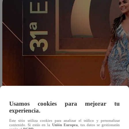
Usamos cookies para mejorar tu
experiencia.
Este sitio utiliza cookies para analizar el tráfico y personalizar
contenido. Si estás en la
Unión Europea
, tus datos se gestionarán
Redacción Latina