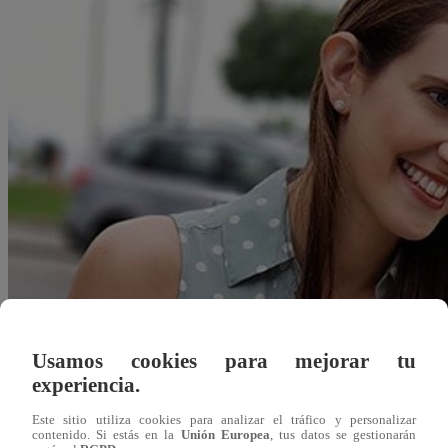
Usamos cookies para mejorar tu
experiencia.
Este sitio utiliza cookies para analizar el tráfico y personalizar
Redacción Latina
contenido. Si estás en la
Unión Europea
, tus datos se gestionarán