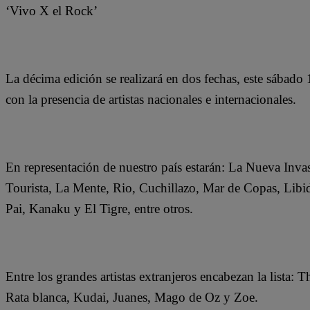
‘Vivo X el Rock’
La décima edición se realizará en dos fechas, este sábad
con la presencia de artistas nacionales e internacionales.
En representación de nuestro país estarán: La Nueva Inv
Tourista, La Mente, Rio, Cuchillazo, Mar de Copas, Libi
Pai, Kanaku y El Tigre, entre otros.
Entre los grandes artistas extranjeros encabezan la lista
Rata blanca, Kudai, Juanes, Mago de Oz y Zoe.