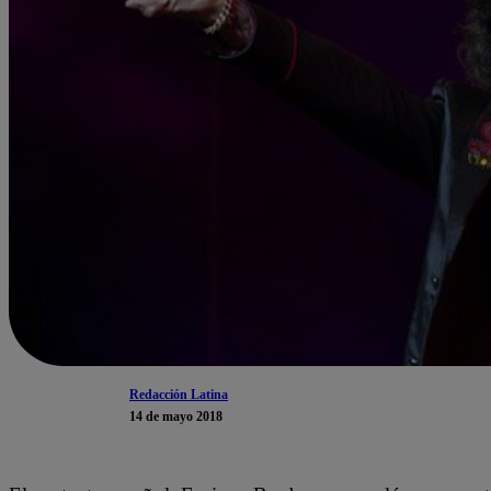
Redacción Latina
14 de mayo 2018