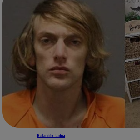
Redacción Latina