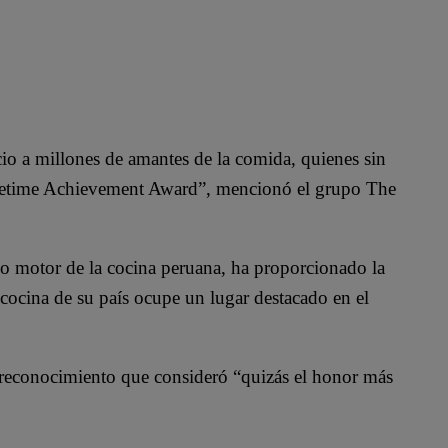
io a millones de amantes de la comida, quienes sin
ifetime Achievement Award”, mencionó el grupo The
co motor de la cocina peruana, ha proporcionado la
a cocina de su país ocupe un lugar destacado en el
o reconocimiento que consideró “quizás el honor más